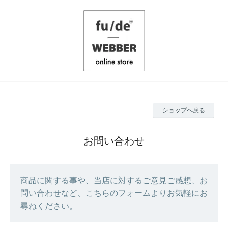
ショップへ戻る
お問い合わせ
商品に関する事や、当店に対するご意見ご感想、お
問い合わせなど、こちらのフォームよりお気軽にお
尋ねください。