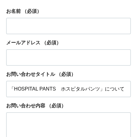
お名前
（必須）
メールアドレス
（必須）
お問い合わせタイトル
（必須）
お問い合わせ内容
（必須）