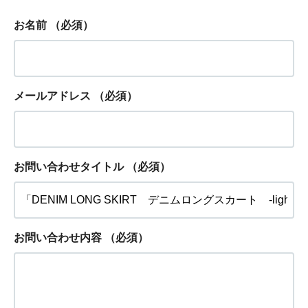
お名前
（必須）
メールアドレス
（必須）
お問い合わせタイトル
（必須）
お問い合わせ内容
（必須）