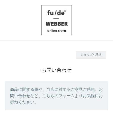
ショップへ戻る
お問い合わせ
商品に関する事や、当店に対するご意見ご感想、お
問い合わせなど、こちらのフォームよりお気軽にお
尋ねください。