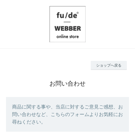
ショップへ戻る
お問い合わせ
商品に関する事や、当店に対するご意見ご感想、お
問い合わせなど、こちらのフォームよりお気軽にお
尋ねください。