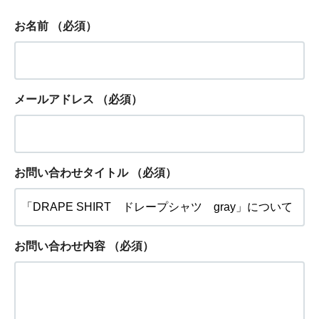
お名前
（必須）
メールアドレス
（必須）
お問い合わせタイトル
（必須）
お問い合わせ内容
（必須）